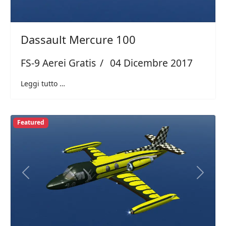
Dassault Mercure 100
FS-9 Aerei Gratis
04 Dicembre 2017
Leggi tutto …
Featured
Previous
Next