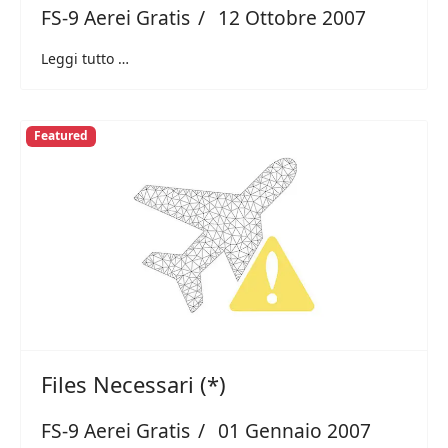
FS-9 Aerei Gratis
12 Ottobre 2007
Leggi tutto …
Featured
Files Necessari (*)
FS-9 Aerei Gratis
01 Gennaio 2007