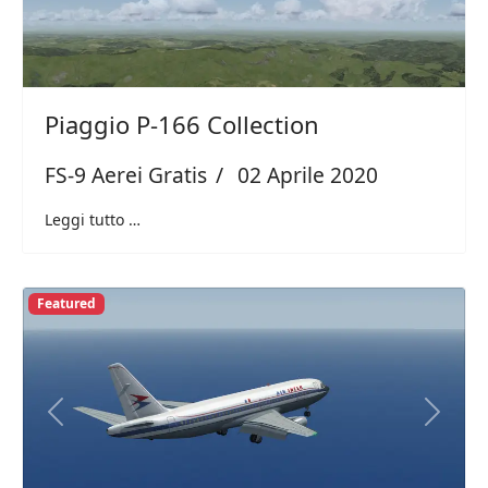
Piaggio P-166 Collection
FS-9 Aerei Gratis
02 Aprile 2020
Leggi tutto …
Featured
Previous
Next