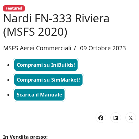
Featured
Nardi FN-333 Riviera
(MSFS 2020)
MSFS Aerei Commerciali
09 Ottobre 2023
Comprami su IniBuilds!
Comprami su SimMarket!
Scarica il Manuale
In Vendita presso: