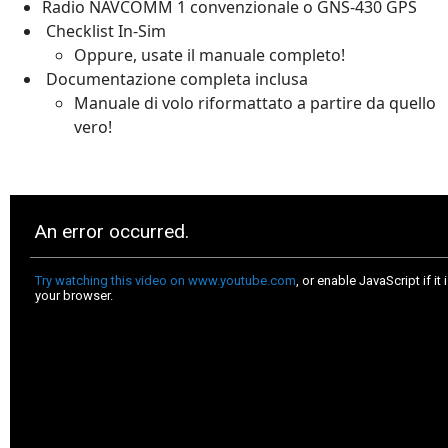
Radio NAVCOMM 1 convenzionale o GNS-430 GPS
Checklist In-Sim
Oppure, usate il manuale completo!
Documentazione completa inclusa
Manuale di volo riformattato a partire da quello
vero!