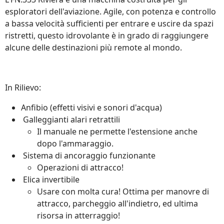
esploratori dell'aviazione. Agile, con potenza e controllo
a bassa velocità sufficienti per entrare e uscire da spazi
ristretti, questo idrovolante è in grado di raggiungere
alcune delle destinazioni più remote al mondo.
In Rilievo:
Anfibio (effetti visivi e sonori d'acqua)
Galleggianti alari retrattili
Il manuale ne permette l'estensione anche
dopo l'ammaraggio.
Sistema di ancoraggio funzionante
Operazioni di attracco!
Elica invertibile
Usare con molta cura! Ottima per manovre di
attracco, parcheggio all'indietro, ed ultima
risorsa in atterraggio!