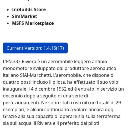
IniBuilds Store
SimMarket
MSFS Marketplace
Current Version: 1.4.16(17)
L'FN.333 Riviera è un aeromobile leggero anfibio
monomotore sviluppato dal produttore aeronautico
italiano SIAI-Marchetti. L'aeromobile, che dispone di
quattro posti incluso il pilota, ha effettuato il suo volo
inaugurale il 4 dicembre 1952 ed è entrato in servizio un
decennio dopo a seguito di una serie di
perfezionamenti. Ne sono stati costruiti un totale di 29
esemplari, e alcuni continuano a volare ancora oggi.
Grazie alla sua capacità di operare sia sulla terraferma
sia sull'acqua, il Riviera è il preferito dai piloti