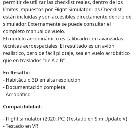
permitir de utilizar las checklist reales, dentro de los
límites impuestos por Flight Simulator. Las Checklist
están incluidas y son accesibles directamente dentro del
simulador. Externamente se puede consultar el
completo manual de vuelo.
El modelo aerodinámico es calibrado con avanzadas
técnicas aeroespaciales. El resultado es un avión
realístico, pero de fácil pilotaje, sea en vuelo acrobático
que en traslados "de A a B".
En Resalto:
- Habitáculo 3D en alta resolución
- Documentación completa
- Acrobático
Compatibilidad:
- Flight simulator (2020, PC) (Testado en Sim Update V)
- Testado en VR