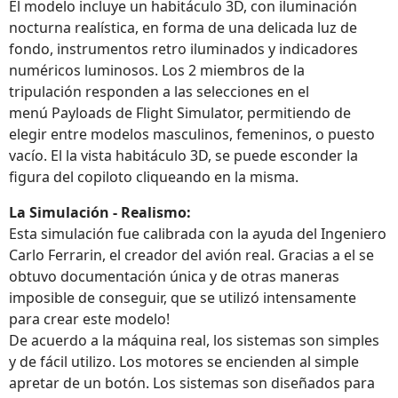
El modelo incluye un habitáculo 3D, con iluminación
nocturna realística, en forma de una delicada luz de
fondo, instrumentos retro iluminados y indicadores
numéricos luminosos. Los 2 miembros de la
tripulación responden a las selecciones en el
menú Payloads de Flight Simulator, permitiendo de
elegir entre modelos masculinos, femeninos, o puesto
vacío. El la vista habitáculo 3D, se puede esconder la
figura del copiloto cliqueando en la misma.
La Simulación - Realismo:
Esta simulación fue calibrada con la ayuda del Ingeniero
Carlo Ferrarin, el creador del avión real. Gracias a el se
obtuvo documentación única y de otras maneras
imposible de conseguir, que se utilizó intensamente
para crear este modelo!
De acuerdo a la máquina real, los sistemas son simples
y de fácil utilizo. Los motores se encienden al simple
apretar de un botón. Los sistemas son diseñados para