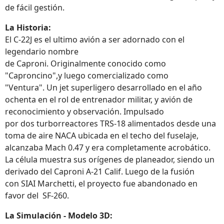
de fácil gestión.
La Historia:
El C-22J es el ultimo avión a ser adornado con el
legendario nombre
de Caproni. Originalmente conocido como
"Caproncino",y luego comercializado como
"Ventura". Un jet superligero desarrollado en el año
ochenta en el rol de entrenador militar, y avión de
reconocimiento y observación. Impulsado
por dos turborreactores TRS-18 alimentados desde una
toma de aire NACA ubicada en el techo del fuselaje,
alcanzaba Mach 0.47 y era completamente acrobático.
La célula muestra sus orígenes de planeador, siendo un
derivado del Caproni A-21 Calif. Luego de la fusión
con SIAI Marchetti, el proyecto fue abandonado en
favor del SF-260.
La Simulación - Modelo 3D: